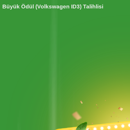
Büyük Ödül (
Volkswagen ID3
) Talihlisi