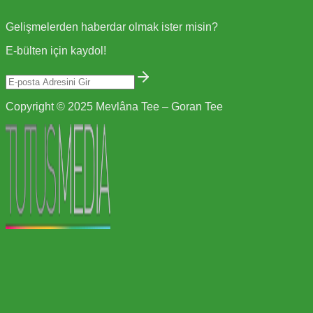
Gelişmelerden haberdar olmak ister misin?
E-bülten için kaydol!
Copyright © 2025 Mevlâna Tee – Goran Tee