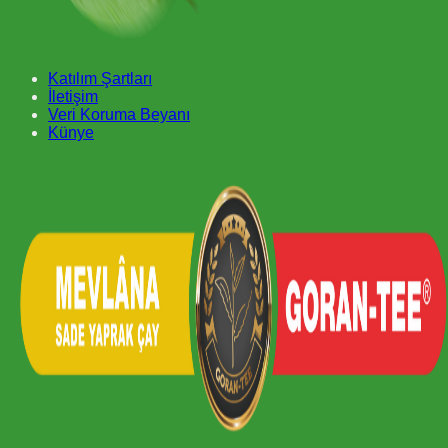
Katılım Şartları
İletişim
Veri Koruma Beyanı
Künye